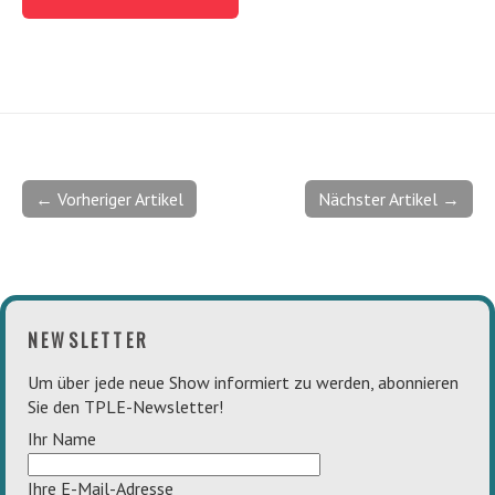
← Vorheriger Artikel
Nächster Artikel →
NEWSLETTER
Um über jede neue Show informiert zu werden, abonnieren
Sie den TPLE-Newsletter!
Ihr Name
Ihre E-Mail-Adresse