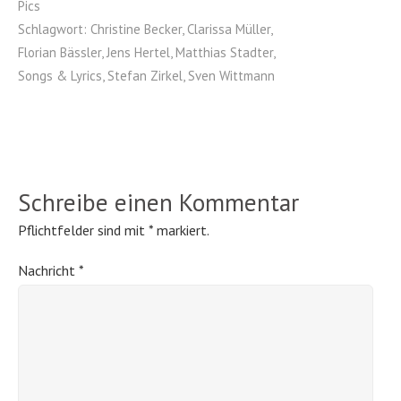
Pics
Schlagwort:
Christine Becker
,
Clarissa Müller
,
Florian Bässler
,
Jens Hertel
,
Matthias Stadter
,
Songs & Lyrics
,
Stefan Zirkel
,
Sven Wittmann
Schreibe einen Kommentar
Pflichtfelder sind mit
*
markiert.
Nachricht
*