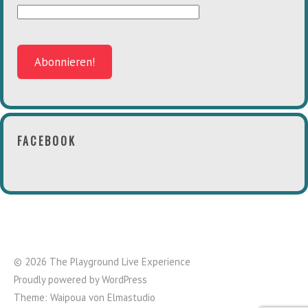
FACEBOOK
© 2026 The Playground Live Experience
Proudly powered by
WordPress
Theme: Waipoua von
Elmastudio