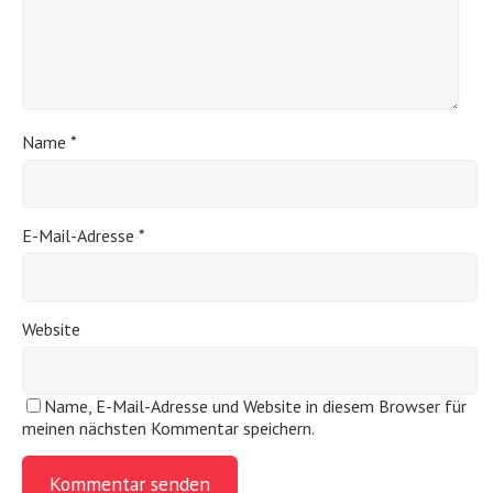
Name
*
E-Mail-Adresse
*
Website
Name, E-Mail-Adresse und Website in diesem Browser für
meinen nächsten Kommentar speichern.