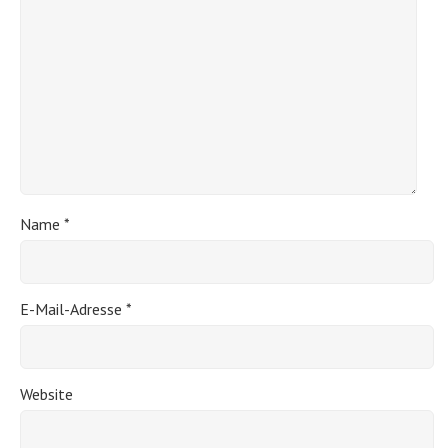
Name
*
E-Mail-Adresse
*
Website