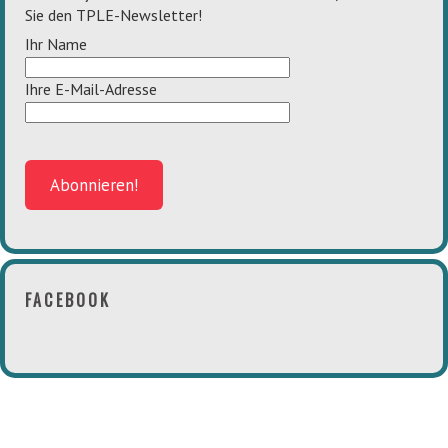
Sie den TPLE-Newsletter!
Ihr Name
Ihre E-Mail-Adresse
FACEBOOK