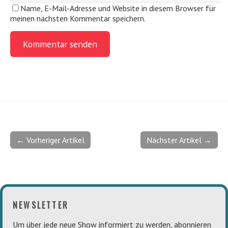
Name, E-Mail-Adresse und Website in diesem Browser für
meinen nächsten Kommentar speichern.
← Vorheriger Artikel
Nächster Artikel →
NEWSLETTER
Um über jede neue Show informiert zu werden, abonnieren