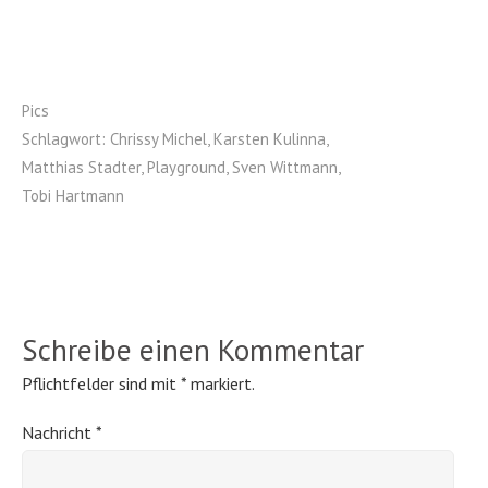
Pics
Schlagwort:
Chrissy Michel
,
Karsten Kulinna
,
Matthias Stadter
,
Playground
,
Sven Wittmann
,
Tobi Hartmann
Schreibe einen Kommentar
Pflichtfelder sind mit
*
markiert.
Nachricht
*