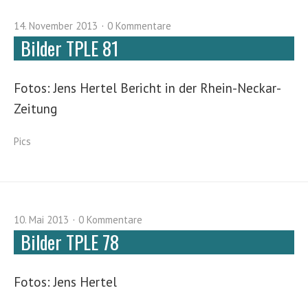
14. November 2013
0 Kommentare
Bilder TPLE 81
Fotos: Jens Hertel Bericht in der Rhein-Neckar-
Zeitung
Pics
10. Mai 2013
0 Kommentare
Bilder TPLE 78
Fotos: Jens Hertel