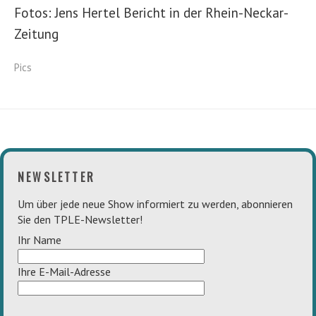
Fotos: Jens Hertel Bericht in der Rhein-Neckar-
Zeitung
Pics
NEWSLETTER
Um über jede neue Show informiert zu werden, abonnieren
Sie den TPLE-Newsletter!
Ihr Name
Ihre E-Mail-Adresse