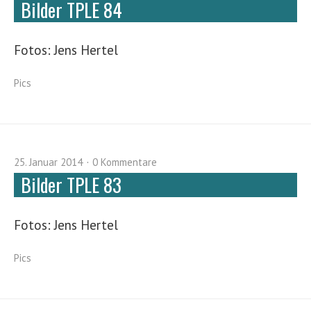
Bilder TPLE 84
Fotos: Jens Hertel
Pics
25. Januar 2014
0 Kommentare
Bilder TPLE 83
Fotos: Jens Hertel
Pics