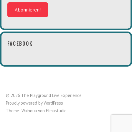
FACEBOOK
© 2026 The Playground Live Experience
Proudly powered by
WordPress
Theme: Waipoua von
Elmastudio
Top ↑