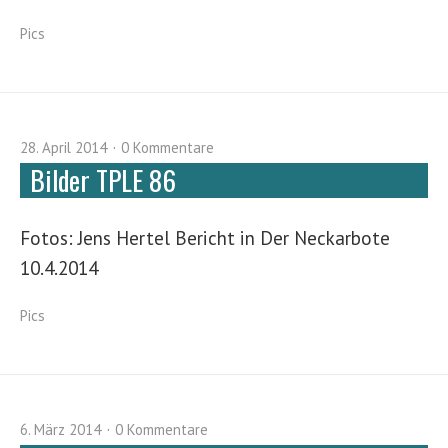
Pics
28. April 2014
0 Kommentare
Bilder TPLE 86
Fotos: Jens Hertel Bericht in Der Neckarbote
10.4.2014
Pics
6. März 2014
0 Kommentare