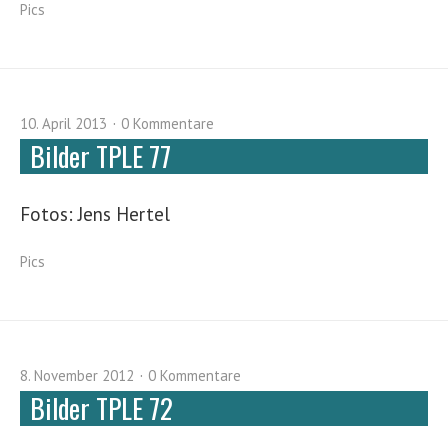
Pics
10. April 2013
0 Kommentare
Bilder TPLE 77
Fotos: Jens Hertel
Pics
8. November 2012
0 Kommentare
Bilder TPLE 72