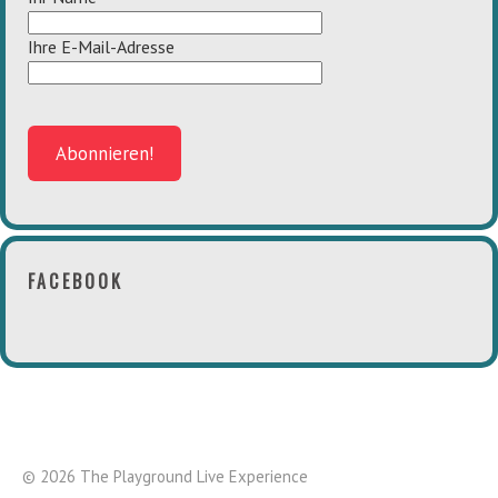
Ihre E-Mail-Adresse
FACEBOOK
© 2026 The Playground Live Experience