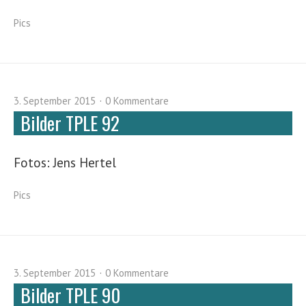
Pics
3. September 2015
0 Kommentare
Bilder TPLE 92
Fotos: Jens Hertel
Pics
3. September 2015
0 Kommentare
Bilder TPLE 90