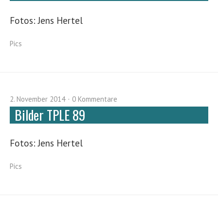
Fotos: Jens Hertel
Pics
2. November 2014
0 Kommentare
Bilder TPLE 89
Fotos: Jens Hertel
Pics