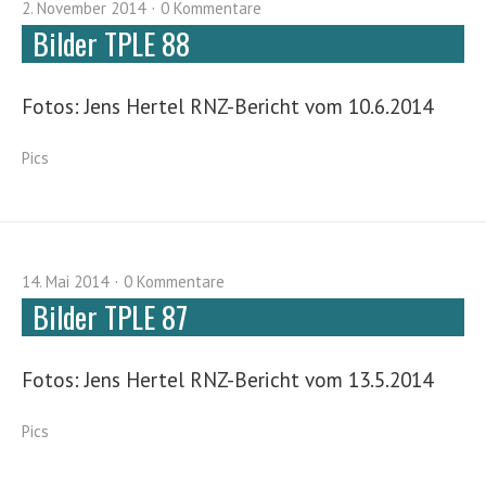
2. November 2014
0 Kommentare
Bilder TPLE 88
Fotos: Jens Hertel RNZ-Bericht vom 10.6.2014
Pics
14. Mai 2014
0 Kommentare
Bilder TPLE 87
Fotos: Jens Hertel RNZ-Bericht vom 13.5.2014
Pics