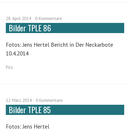
28. April 2014
0 Kommentare
Bilder TPLE 86
Fotos: Jens Hertel Bericht in Der Neckarbote
10.4.2014
Pics
12. März 2014
0 Kommentare
Bilder TPLE 85
Fotos: Jens Hertel