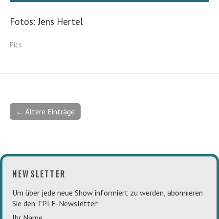
Fotos: Jens Hertel
Pics
← Ältere Einträge
NEWSLETTER
Um über jede neue Show informiert zu werden, abonnieren
Sie den TPLE-Newsletter!
Ihr Name