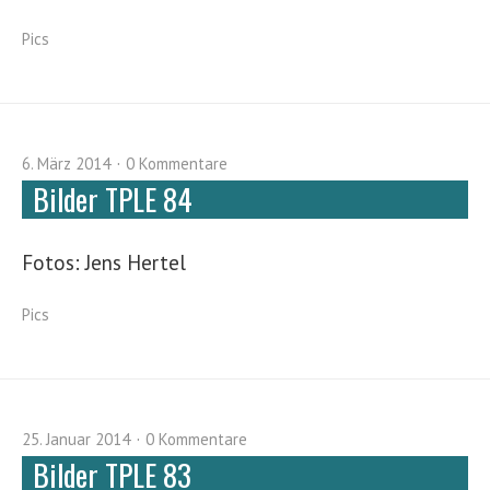
Pics
6. März 2014
0 Kommentare
Bilder TPLE 84
Fotos: Jens Hertel
Pics
25. Januar 2014
0 Kommentare
Bilder TPLE 83