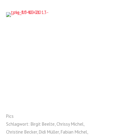
Pics
Schlagwort:
Birgit Beelte
,
Chrissy Michel
,
Christine Becker
,
Didi Müller
,
Fabian Michel
,