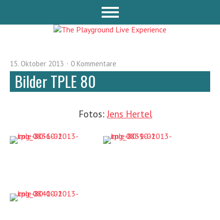
15. Oktober 2013
0 Kommentare
Bilder TPLE 80
Fotos:
Jens Hertel