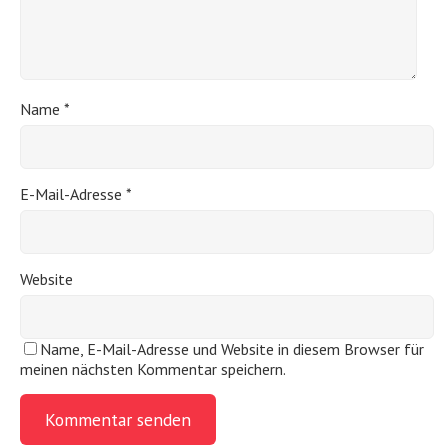
Name
*
E-Mail-Adresse
*
Website
Name, E-Mail-Adresse und Website in diesem Browser für
meinen nächsten Kommentar speichern.