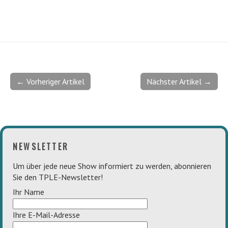
← Vorheriger Artikel
Nächster Artikel →
NEWSLETTER
Um über jede neue Show informiert zu werden, abonnieren
Sie den TPLE-Newsletter!
Ihr Name
Ihre E-Mail-Adresse