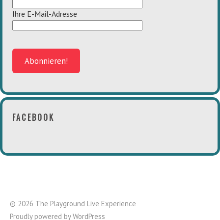
Ihre E-Mail-Adresse
FACEBOOK
© 2026 The Playground Live Experience
Proudly powered by
WordPress