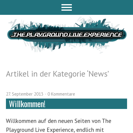
Artikel in der Kategorie ‘
News
’
27. September 2013
0 Kommentare
Willkommen!
Willkommen auf den neuen Seiten von The
Playground Live Experience, endlich mit