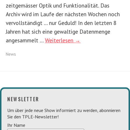
zeitgemässer Optik und Funktionalität. Das
Archiv wird im Laufe der nächsten Wochen noch
vervollständigt … nur Geduld! In den letzten 8
Jahren hat sich eine gewaltige Datenmenge
angesammelt …
Weiterlesen →
News
NEWSLETTER
Um über jede neue Show informiert zu werden, abonnieren
Sie den TPLE-Newsletter!
Ihr Name