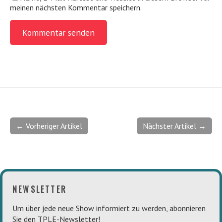
meinen nächsten Kommentar speichern.
← Vorheriger Artikel
Nächster Artikel →
NEWSLETTER
Um über jede neue Show informiert zu werden, abonnieren
Sie den TPLE-Newsletter!