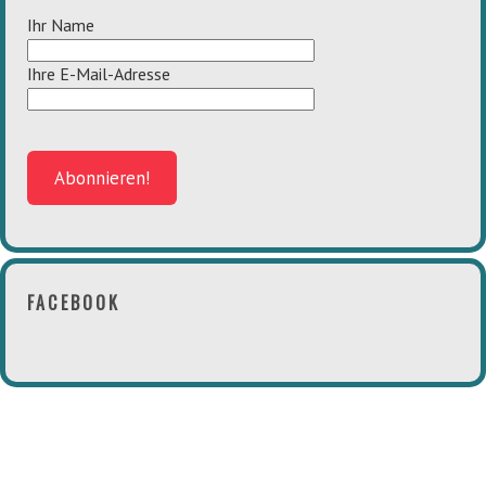
Ihr Name
Ihre E-Mail-Adresse
FACEBOOK