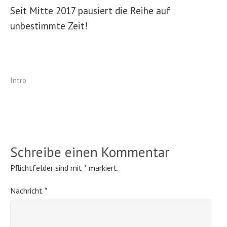
Seit Mitte 2017 pausiert die Reihe auf
unbestimmte Zeit!
Intro
Schreibe einen Kommentar
Pflichtfelder sind mit
*
markiert.
Nachricht
*