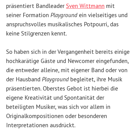
präsentiert Bandleader
Sven Wittmann
mit
seiner Formation
Playground
ein vielseitiges und
anspruchsvolles musikalisches Potpourri, das
keine Stilgrenzen kennt.
So haben sich in der Vergangenheit bereits einige
hochkarätige Gäste und Newcomer eingefunden,
die entweder alleine, mit eigener Band oder von
der Hausband
Playground
begleitet, ihre Musik
präsentierten. Oberstes Gebot ist hierbei die
eigene Kreativität und Spontanität der
beteiligten Musiker, was sich vor allem in
Originalkompositionen oder besonderen
Interpretationen ausdrückt.