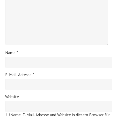
Name
*
E-Mail-Adresse
*
Website
Name, E-Mail-Adresse und Website in diesem Browser für